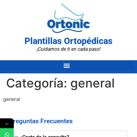
Plantillas Ortopédicas
¡Cuidamos de tí en cada paso!
Categoría:
general
general
Preguntas Frecuentes
←