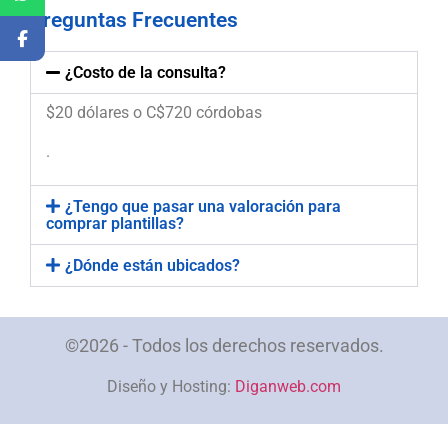
Preguntas Frecuentes
¿Costo de la consulta?
$20 dólares o C$720 córdobas
.
¿Tengo que pasar una valoración para
comprar plantillas?
¿Dónde están ubicados?
©2026 - Todos los derechos reservados.
Diseño y Hosting:
Diganweb.com