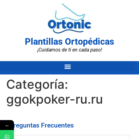
Plantillas Ortopédicas
¡Cuidamos de tí en cada paso!
Categoría:
ggokpoker-ru.ru
←
Preguntas Frecuentes