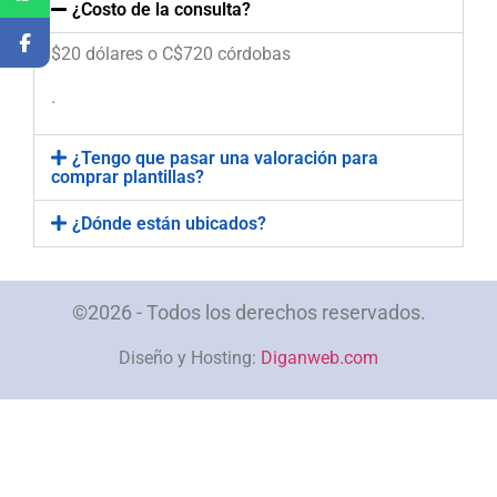
¿Costo de la consulta?
$20 dólares o C$720 córdobas
.
¿Tengo que pasar una valoración para
comprar plantillas?
¿Dónde están ubicados?
©2026 - Todos los derechos reservados.
Diseño y Hosting:
Diganweb.com