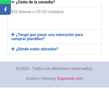
¿Costo de la consulta?
$20 dólares o C$720 córdobas
.
¿Tengo que pasar una valoración para
comprar plantillas?
¿Dónde están ubicados?
©2026 - Todos los derechos reservados.
Diseño y Hosting:
Diganweb.com