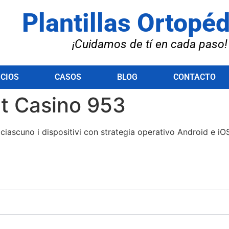
Plantillas Ortopé
¡Cuidamos de tí en cada paso!
ICIOS
CASOS
BLOG
CONTACTO
t Casino 953
ciascuno i dispositivi con strategia operativo Android e iOS