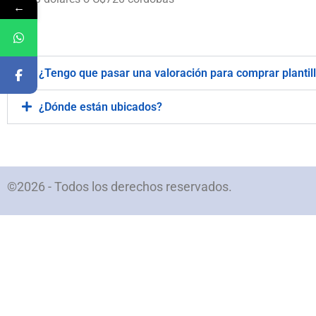
←
.
¿Tengo que pasar una valoración para comprar plantil
¿Dónde están ubicados?
©2026 - Todos los derechos reservados.