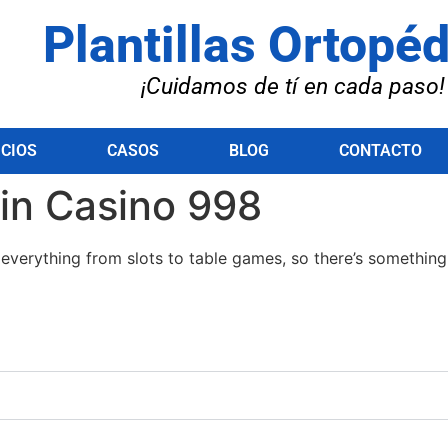
Plantillas Ortopé
¡Cuidamos de tí en cada paso!
ICIOS
CASOS
BLOG
CONTACTO
pin Casino 998
 everything from slots to table games, so there’s something