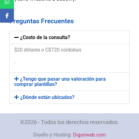
Preguntas Frecuentes
¿Costo de la consulta?
$20 dólares o C$720 córdobas
.
¿Tengo que pasar una valoración para
comprar plantillas?
¿Dónde están ubicados?
©2026 - Todos los derechos reservados.
Diseño y Hosting:
Diganweb.com