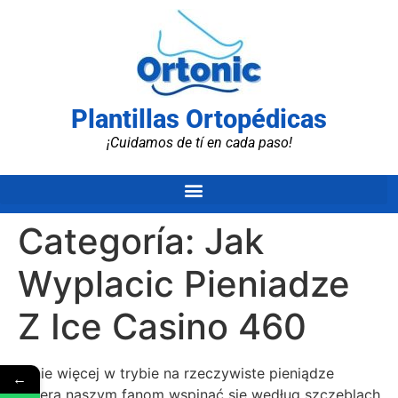
Plantillas Ortopédicas
¡Cuidamos de tí en cada paso!
Categoría:
Jak
Wyplacic Pieniadze
Z Ice Casino 460
Granie więcej w trybie na rzeczywiste pieniądze
←
wspiera naszym fanom wspinać się według szczeblach