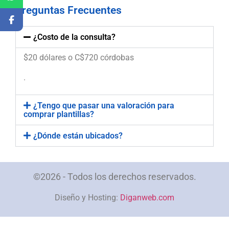
Preguntas Frecuentes
¿Costo de la consulta?
$20 dólares o C$720 córdobas
.
¿Tengo que pasar una valoración para
comprar plantillas?
¿Dónde están ubicados?
©2026 - Todos los derechos reservados.
Diseño y Hosting:
Diganweb.com