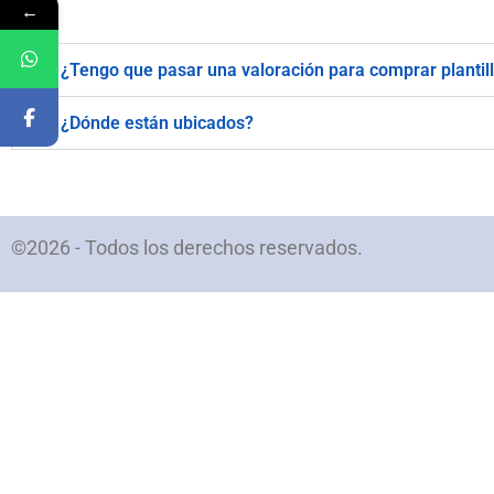
←
¿Tengo que pasar una valoración para comprar plantil
¿Dónde están ubicados?
©2026 - Todos los derechos reservados.