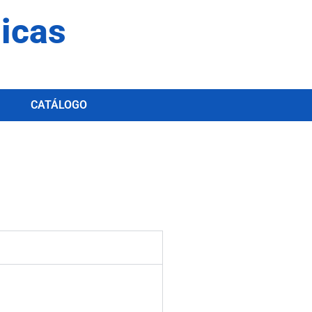
dicas
CATÁLOGO