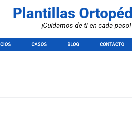
Plantillas Ortopé
¡Cuidamos de tí en cada paso!
ICIOS
CASOS
BLOG
CONTACTO