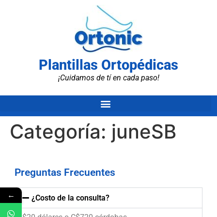
Plantillas Ortopédicas
¡Cuidamos de tí en cada paso!
Categoría:
juneSB
Preguntas Frecuentes
←
¿Costo de la consulta?