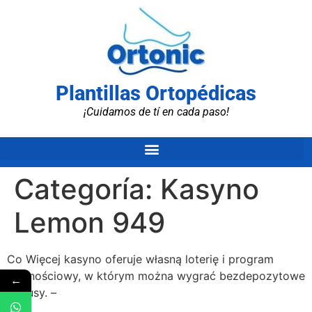
Plantillas Ortopédicas
¡Cuidamos de tí en cada paso!
Categoría:
Kasyno
Lemon 949
Co Więcej kasyno oferuje własną loterię i program
lojalnościowy, w którym można wygrać bezdepozytowe
←
bonusy. –