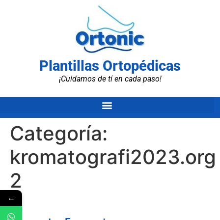
Plantillas Ortopédicas
¡Cuidamos de tí en cada paso!
Categoría:
kromatografi2023.org
2
←