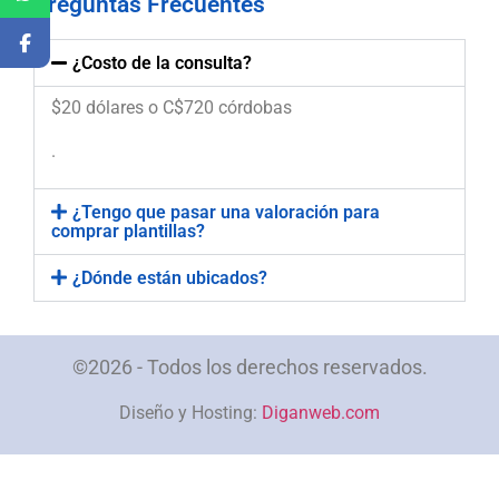
Preguntas Frecuentes
¿Costo de la consulta?
$20 dólares o C$720 córdobas
.
¿Tengo que pasar una valoración para
comprar plantillas?
¿Dónde están ubicados?
©2026 - Todos los derechos reservados.
Diseño y Hosting:
Diganweb.com