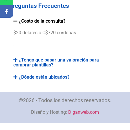
Preguntas Frecuentes
¿Costo de la consulta?
$20 dólares o C$720 córdobas
.
¿Tengo que pasar una valoración para
comprar plantillas?
¿Dónde están ubicados?
©2026 - Todos los derechos reservados.
Diseño y Hosting:
Diganweb.com