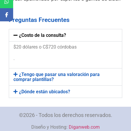
Preguntas Frecuentes
¿Costo de la consulta?
$20 dólares o C$720 córdobas
.
¿Tengo que pasar una valoración para
comprar plantillas?
¿Dónde están ubicados?
©2026 - Todos los derechos reservados.
Diseño y Hosting:
Diganweb.com