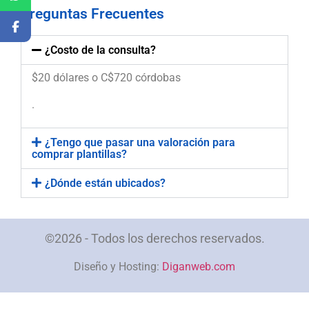
Preguntas Frecuentes
¿Costo de la consulta?
$20 dólares o C$720 córdobas
.
¿Tengo que pasar una valoración para
comprar plantillas?
¿Dónde están ubicados?
©2026 - Todos los derechos reservados.
Diseño y Hosting:
Diganweb.com