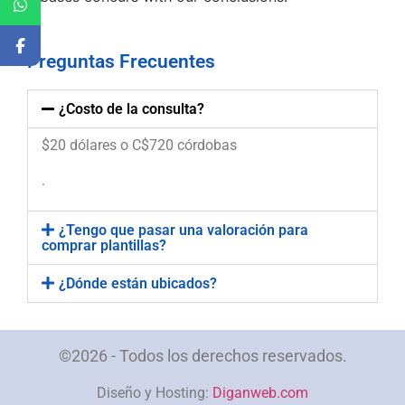
Preguntas Frecuentes
¿Costo de la consulta?
$20 dólares o C$720 córdobas
.
¿Tengo que pasar una valoración para
comprar plantillas?
¿Dónde están ubicados?
©2026 - Todos los derechos reservados.
Diseño y Hosting:
Diganweb.com