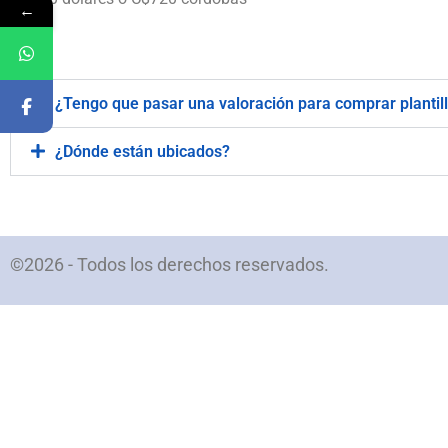
←
.
¿Tengo que pasar una valoración para comprar plantil
¿Dónde están ubicados?
©2026 - Todos los derechos reservados.