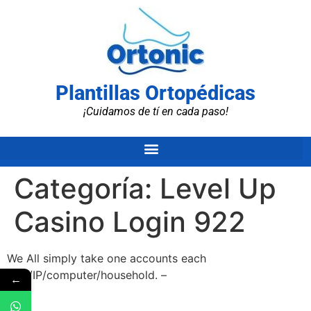
Plantillas Ortopédicas
¡Cuidamos de tí en cada paso!
Categoría:
Level Up
Casino Login 922
We All simply take one accounts each
user/IP/computer/household. –
←