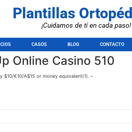
Plantillas Ortopé
¡Cuidamos de tí en cada paso!
ICIOS
CASOS
BLOG
CONTACTO
Up Online Casino 510
ly $10/€10/A$15 or money equivalent(1). –