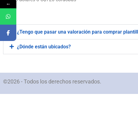
←
.
¿Tengo que pasar una valoración para comprar plantil
¿Dónde están ubicados?
©2026 - Todos los derechos reservados.