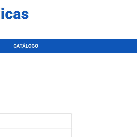
dicas
CATÁLOGO