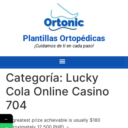
Plantillas Ortopédicas
¡Cuidamos de tí en cada paso!
Categoría:
Lucky
Cola Online Casino
704
←
The greatest prize achievable is usually $180
(approximately 12,500 PHP). –