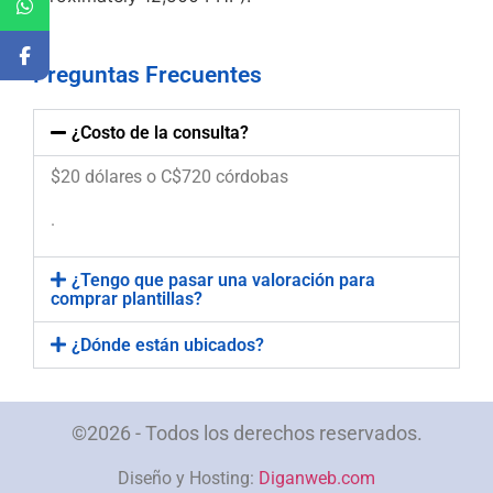
Preguntas Frecuentes
¿Costo de la consulta?
$20 dólares o C$720 córdobas
.
¿Tengo que pasar una valoración para
comprar plantillas?
¿Dónde están ubicados?
©2026 - Todos los derechos reservados.
Diseño y Hosting:
Diganweb.com