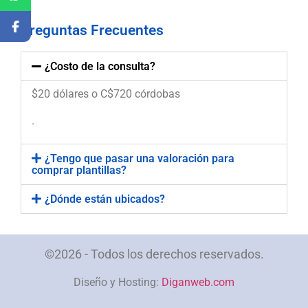
Preguntas Frecuentes
¿Costo de la consulta?
$20 dólares o C$720 córdobas
.
¿Tengo que pasar una valoración para
comprar plantillas?
¿Dónde están ubicados?
©2026 - Todos los derechos reservados.
Diseño y Hosting:
Diganweb.com