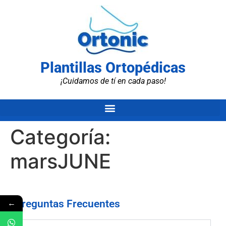
Plantillas Ortopédicas
¡Cuidamos de tí en cada paso!
Categoría:
marsJUNE
←
Preguntas Frecuentes