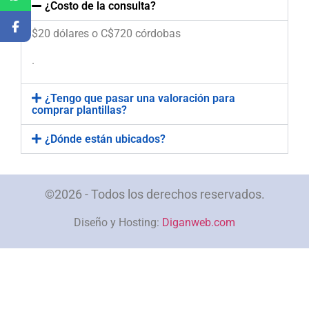
¿Costo de la consulta?
$20 dólares o C$720 córdobas
.
¿Tengo que pasar una valoración para
comprar plantillas?
¿Dónde están ubicados?
©2026 - Todos los derechos reservados.
Diseño y Hosting:
Diganweb.com