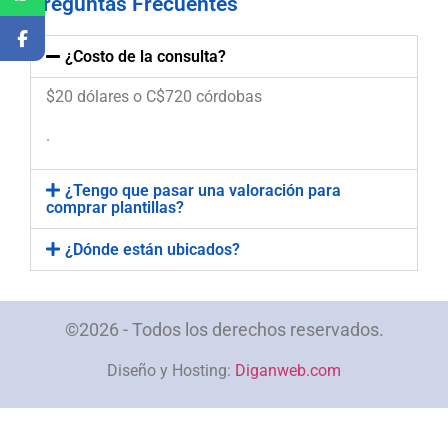
Preguntas Frecuentes
¿Costo de la consulta?
$20 dólares o C$720 córdobas
.
¿Tengo que pasar una valoración para
comprar plantillas?
¿Dónde están ubicados?
©2026 - Todos los derechos reservados.
Diseño y Hosting:
Diganweb.com