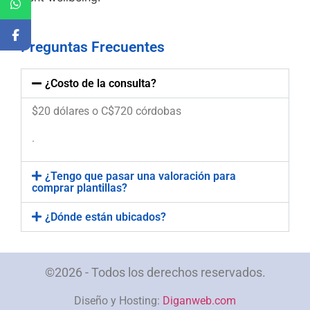
Preguntas Frecuentes
¿Costo de la consulta?
$20 dólares o C$720 córdobas
.
¿Tengo que pasar una valoración para
comprar plantillas?
¿Dónde están ubicados?
©2026 - Todos los derechos reservados.
Diseño y Hosting:
Diganweb.com