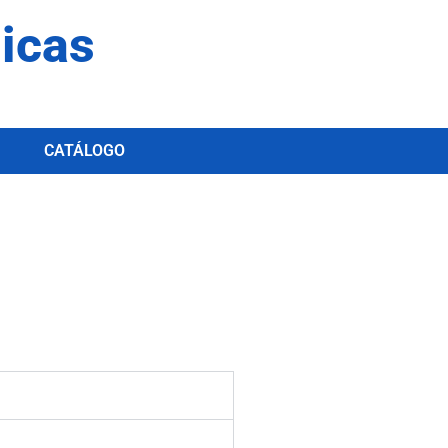
dicas
CATÁLOGO