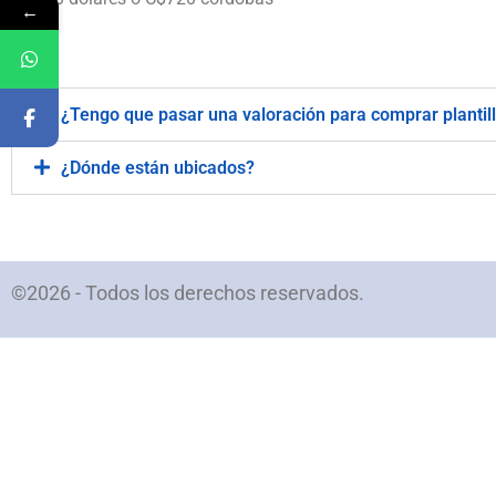
←
.
¿Tengo que pasar una valoración para comprar plantil
¿Dónde están ubicados?
©2026 - Todos los derechos reservados.