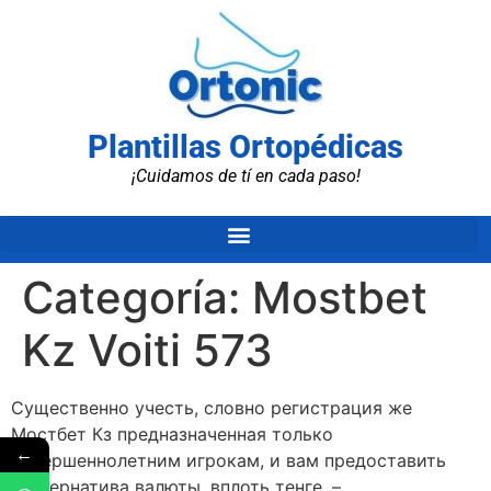
Plantillas Ortopédicas
¡Cuidamos de tí en cada paso!
Categoría:
Mostbet
Kz Voiti 573
Существенно учесть, словно регистрация же
Мостбет Кз предназначенная только
←
совершеннолетним игрокам, и вам предоставить
альтернатива валюты, вплоть тенге. –