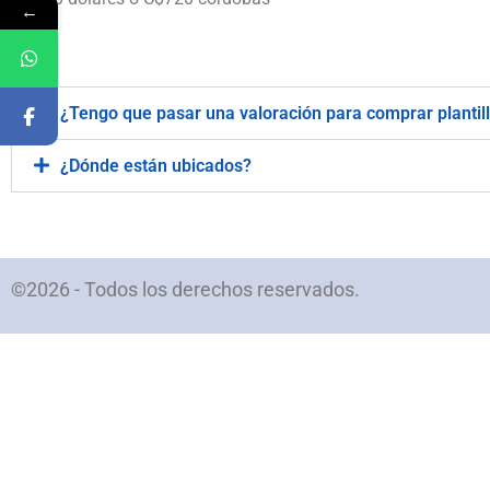
←
.
¿Tengo que pasar una valoración para comprar plantil
¿Dónde están ubicados?
©2026 - Todos los derechos reservados.