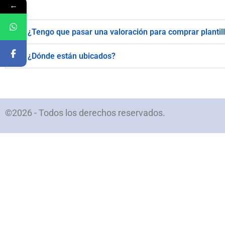
←
¿Tengo que pasar una valoración para comprar plantil
¿Dónde están ubicados?
©2026 - Todos los derechos reservados.