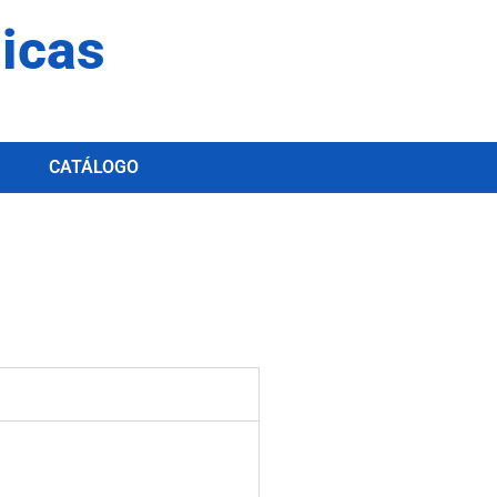
dicas
CATÁLOGO