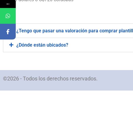
←
.
¿Tengo que pasar una valoración para comprar plantil
¿Dónde están ubicados?
©2026 - Todos los derechos reservados.