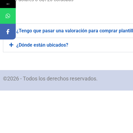
←
.
¿Tengo que pasar una valoración para comprar plantil
¿Dónde están ubicados?
©2026 - Todos los derechos reservados.