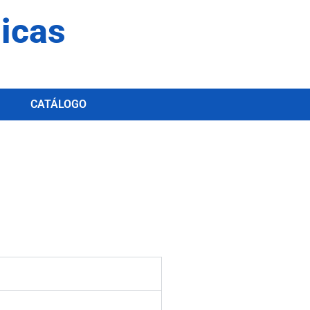
dicas
CATÁLOGO