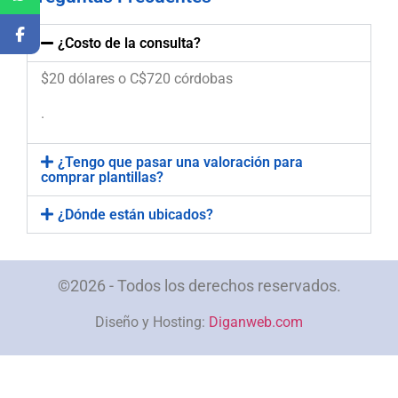
¿Costo de la consulta?
$20 dólares o C$720 córdobas
.
¿Tengo que pasar una valoración para
comprar plantillas?
¿Dónde están ubicados?
©2026 - Todos los derechos reservados.
Diseño y Hosting:
Diganweb.com