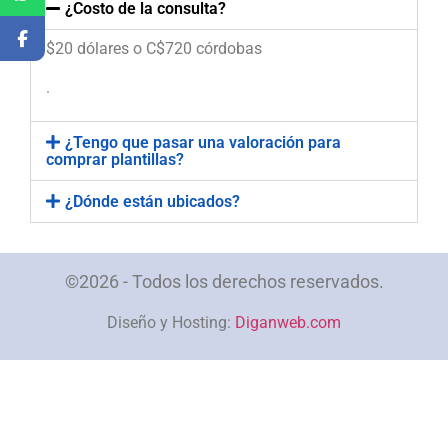
¿Costo de la consulta?
$20 dólares o C$720 córdobas
.
¿Tengo que pasar una valoración para
comprar plantillas?
¿Dónde están ubicados?
©2026 - Todos los derechos reservados.
Diseño y Hosting:
Diganweb.com