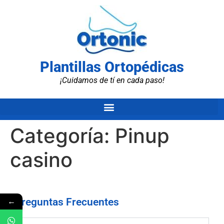
Plantillas Ortopédicas
¡Cuidamos de tí en cada paso!
Categoría:
Pinup
casino
←
Preguntas Frecuentes