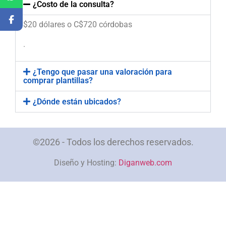
¿Costo de la consulta?
$20 dólares o C$720 córdobas
.
¿Tengo que pasar una valoración para
comprar plantillas?
¿Dónde están ubicados?
©2026 - Todos los derechos reservados.
Diseño y Hosting:
Diganweb.com