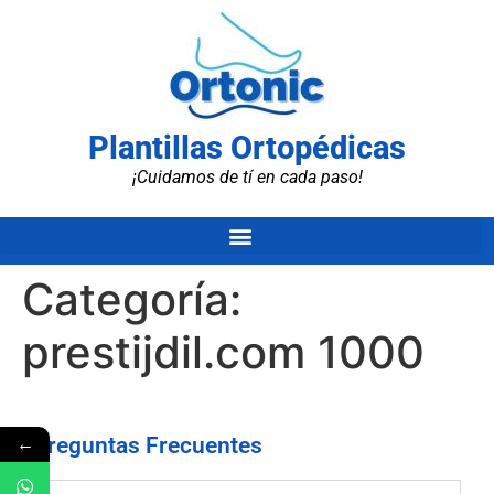
Plantillas Ortopédicas
¡Cuidamos de tí en cada paso!
Categoría:
prestijdil.com 1000
←
Preguntas Frecuentes