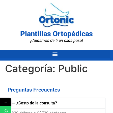
Plantillas Ortopédicas
¡Cuidamos de tí en cada paso!
Categoría:
Public
Preguntas Frecuentes
←
¿Costo de la consulta?