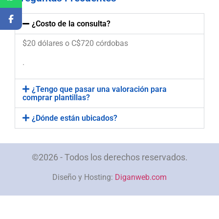
¿Costo de la consulta?
$20 dólares o C$720 córdobas
.
¿Tengo que pasar una valoración para
comprar plantillas?
¿Dónde están ubicados?
©2026 - Todos los derechos reservados.
Diseño y Hosting:
Diganweb.com