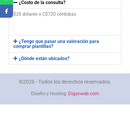
¿Costo de la consulta?
$20 dólares o C$720 córdobas
.
¿Tengo que pasar una valoración para
comprar plantillas?
¿Dónde están ubicados?
©2026 - Todos los derechos reservados.
Diseño y Hosting:
Diganweb.com