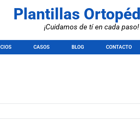
Plantillas Ortopé
¡Cuidamos de tí en cada paso!
ICIOS
CASOS
BLOG
CONTACTO