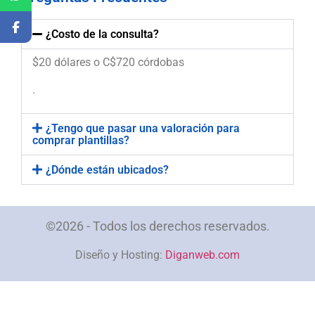
¿Costo de la consulta?
$20 dólares o C$720 córdobas
.
¿Tengo que pasar una valoración para
comprar plantillas?
¿Dónde están ubicados?
©2026 - Todos los derechos reservados.
Diseño y Hosting:
Diganweb.com