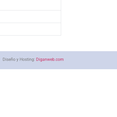
Diseño y Hosting:
Diganweb.com