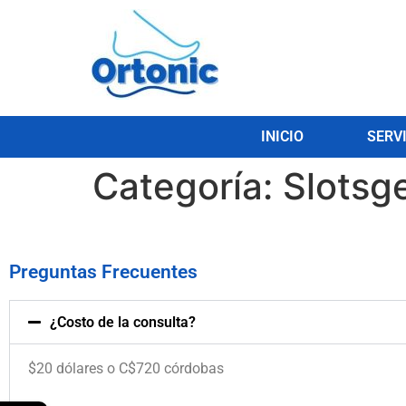
INICIO
SERV
Categoría:
Slots
Preguntas Frecuentes
¿Costo de la consulta?
$20 dólares o C$720 córdobas
.