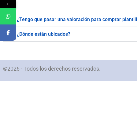
←
¿Tengo que pasar una valoración para comprar plantil
¿Dónde están ubicados?
©2026 - Todos los derechos reservados.