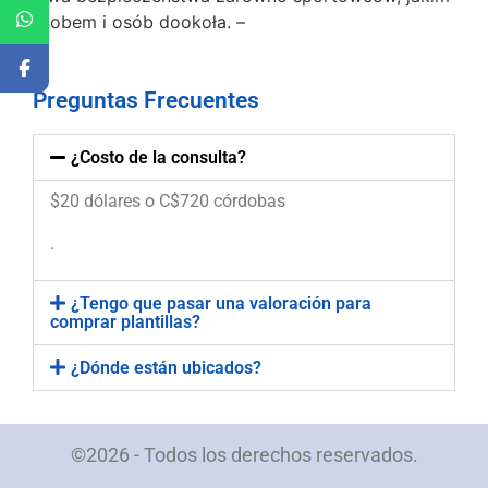
sposobem i osób dookoła. –
Preguntas Frecuentes
¿Costo de la consulta?
$20 dólares o C$720 córdobas
.
¿Tengo que pasar una valoración para
comprar plantillas?
¿Dónde están ubicados?
©2026 - Todos los derechos reservados.