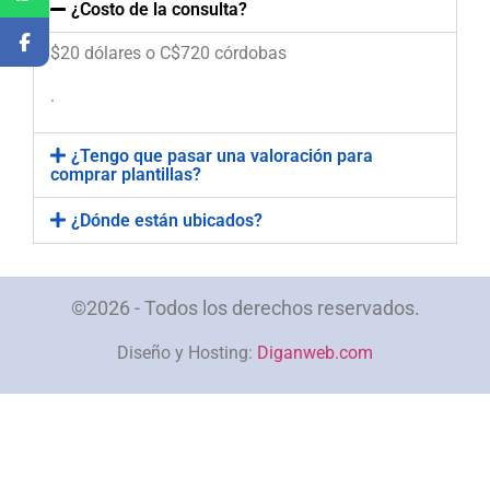
¿Costo de la consulta?
$20 dólares o C$720 córdobas
.
¿Tengo que pasar una valoración para
comprar plantillas?
¿Dónde están ubicados?
©2026 - Todos los derechos reservados.
Diseño y Hosting:
Diganweb.com