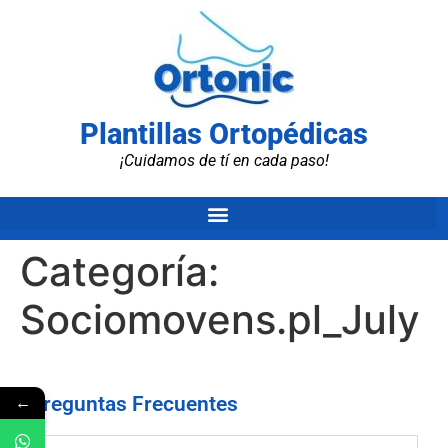
Plantillas Ortopédicas
¡Cuidamos de tí en cada paso!
Categoría:
Sociomovens.pl_July
←
Preguntas Frecuentes