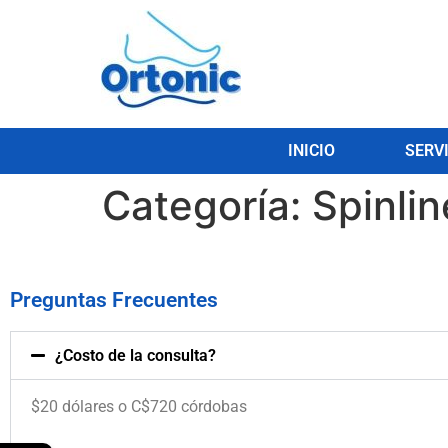
INICIO
SERV
Categoría:
Spinlin
Preguntas Frecuentes
¿Costo de la consulta?
$20 dólares o C$720 córdobas
.