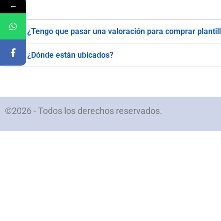
←
¿Tengo que pasar una valoración para comprar plantil
¿Dónde están ubicados?
©2026 - Todos los derechos reservados.