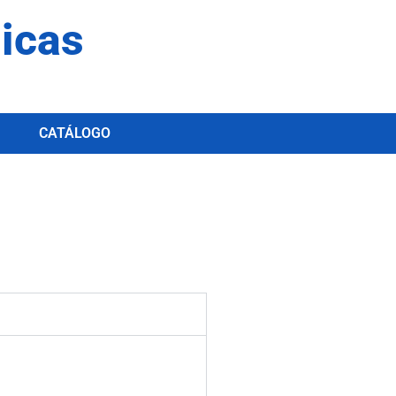
dicas
CATÁLOGO