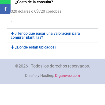
¿Costo de la consulta?
$20 dólares o C$720 córdobas
.
¿Tengo que pasar una valoración para
comprar plantillas?
¿Dónde están ubicados?
©2026 - Todos los derechos reservados.
Diseño y Hosting:
Diganweb.com