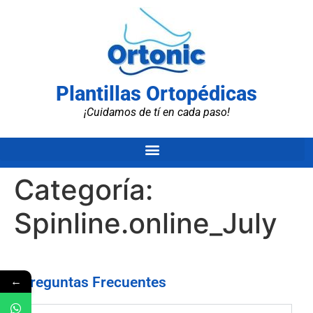
Plantillas Ortopédicas
¡Cuidamos de tí en cada paso!
Categoría:
Spinline.online_July
←
Preguntas Frecuentes