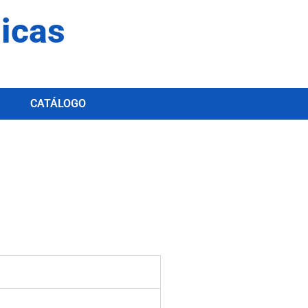
dicas
CATÁLOGO