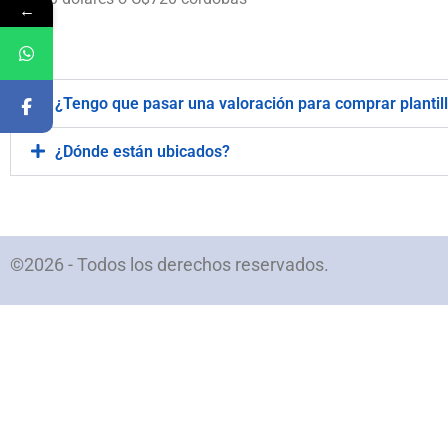
←
.
¿Tengo que pasar una valoración para comprar plantil
¿Dónde están ubicados?
©2026 - Todos los derechos reservados.