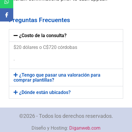
Preguntas Frecuentes
¿Costo de la consulta?
$20 dólares o C$720 córdobas
.
¿Tengo que pasar una valoración para
comprar plantillas?
¿Dónde están ubicados?
©2026 - Todos los derechos reservados.
Diseño y Hosting:
Diganweb.com