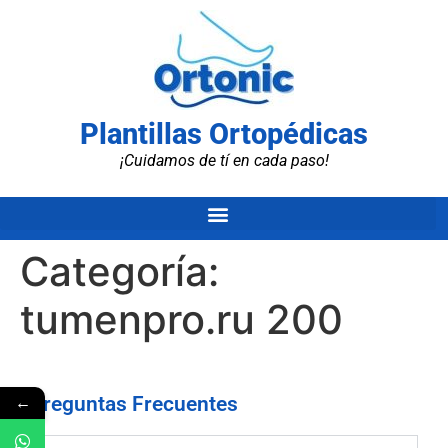
Plantillas Ortopédicas
¡Cuidamos de tí en cada paso!
Categoría:
tumenpro.ru 200
←
Preguntas Frecuentes