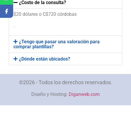
¿Costo de la consulta?
$20 dólares o C$720 córdobas
.
¿Tengo que pasar una valoración para
comprar plantillas?
¿Dónde están ubicados?
©2026 - Todos los derechos reservados.
Diseño y Hosting:
Diganweb.com