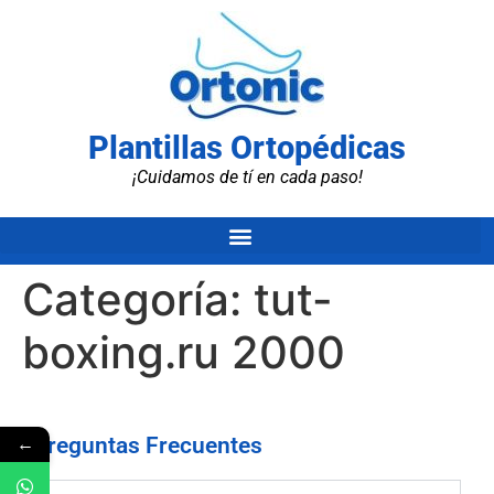
Plantillas Ortopédicas
¡Cuidamos de tí en cada paso!
Categoría:
tut-
boxing.ru 2000
←
Preguntas Frecuentes