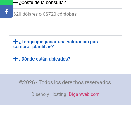
¿Costo de la consulta?
$20 dólares o C$720 córdobas
.
¿Tengo que pasar una valoración para
comprar plantillas?
¿Dónde están ubicados?
©2026 - Todos los derechos reservados.
Diseño y Hosting:
Diganweb.com