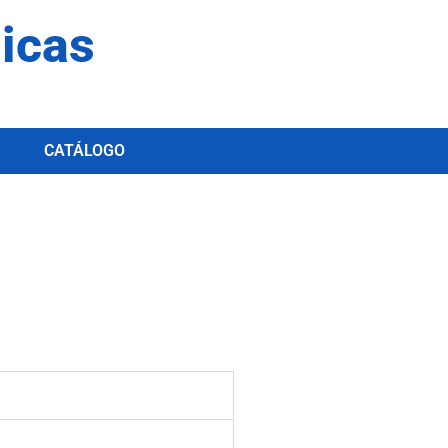
dicas
CATÁLOGO