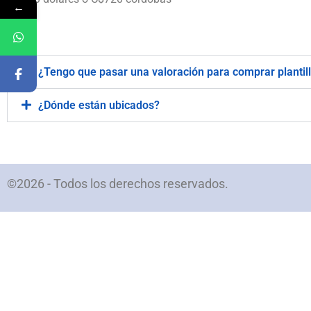
←
.
¿Tengo que pasar una valoración para comprar plantil
¿Dónde están ubicados?
©2026 - Todos los derechos reservados.